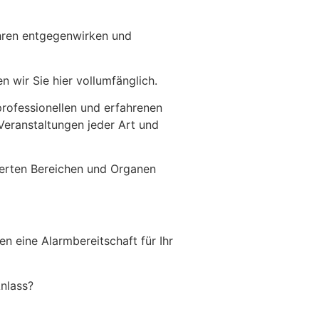
ahren entgegenwirken und
n wir Sie hier vollumfänglich.
rofessionellen und erfahrenen
 Veranstaltungen jeder Art und
ierten Bereichen und Organen
 eine Alarmbereitschaft für Ihr
nlass?