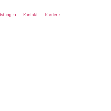
eistungen
Kontakt
Karriere